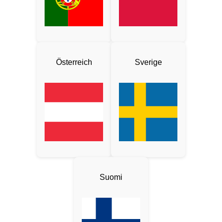
Österreich
Sverige
Suomi