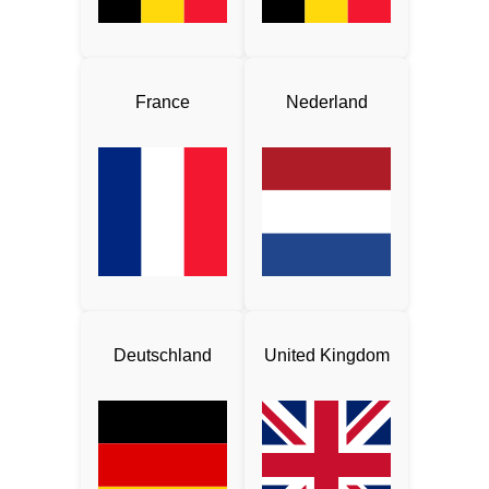
France
Nederland
Deutschland
United Kingdom