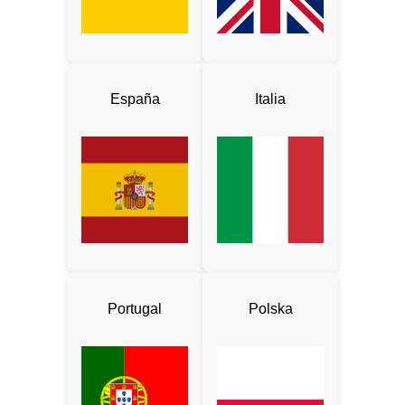
España
Italia
Portugal
Polska